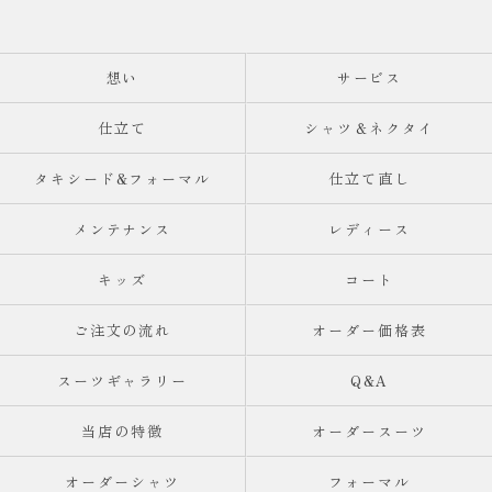
想い
サービス
仕立て
シャツ＆ネクタイ
タキシード&フォーマル
仕立て直し
メンテナンス
レディース
キッズ
コート
ご注文の流れ
オーダー価格表
スーツギャラリー
Q&A
当店の特徴
オーダースーツ
オーダーシャツ
フォーマル