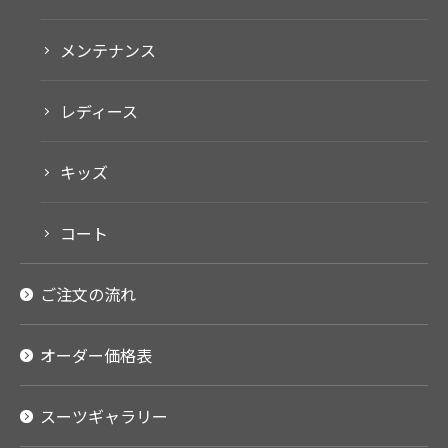
メンテナンス
レディース
キッズ
コート
ご注文の流れ
オーダー価格表
スーツギャラリー