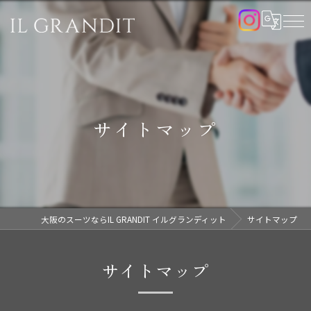
サイトマップ
大阪のスーツならIL GRANDIT イルグランディット
サイトマップ
サイトマップ