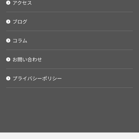
アクセス
ブログ
コラム
お問い合わせ
プライバシーポリシー