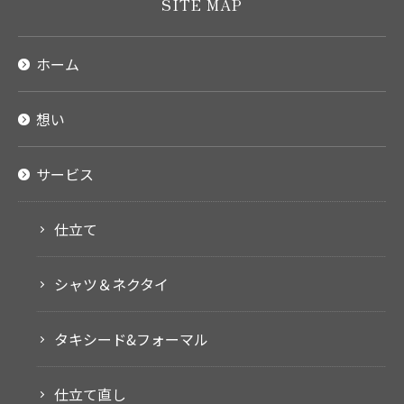
SITE MAP
ホーム
想い
サービス
仕立て
シャツ＆ネクタイ
タキシード&フォーマル
仕立て直し