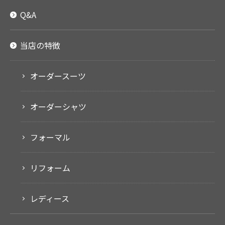
Q&A
当店の特徴
オーダースーツ
オーダーシャツ
フォーマル
リフォーム
レディース